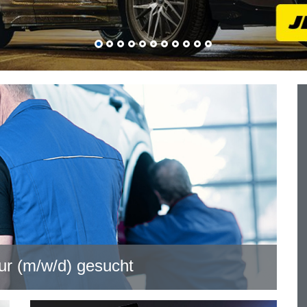
ur (m/w/d) gesucht