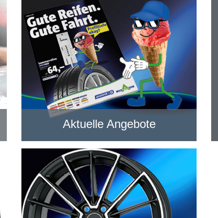
Aktuelle Angebote