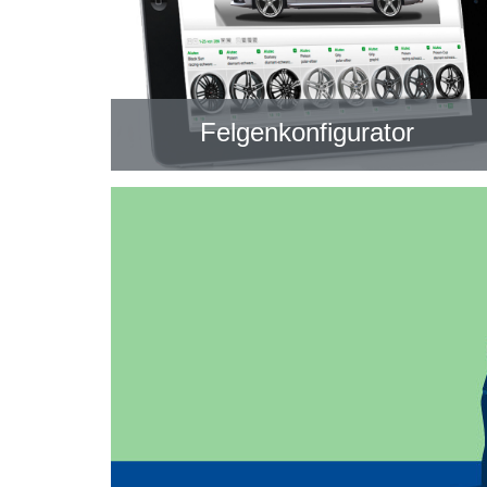
Felgenkonfigurator