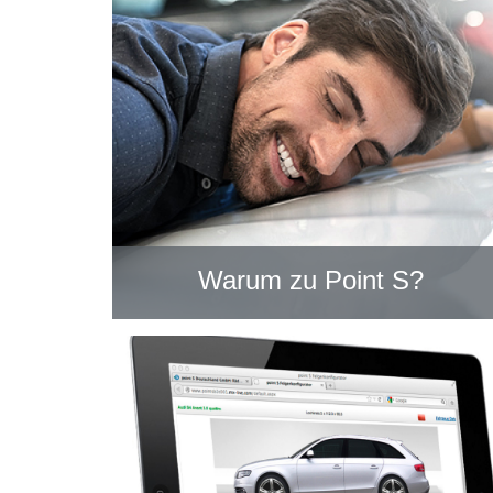
Warum zu Point S?