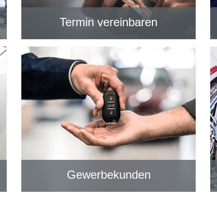
Termin vereinbaren
Gewerbekunden