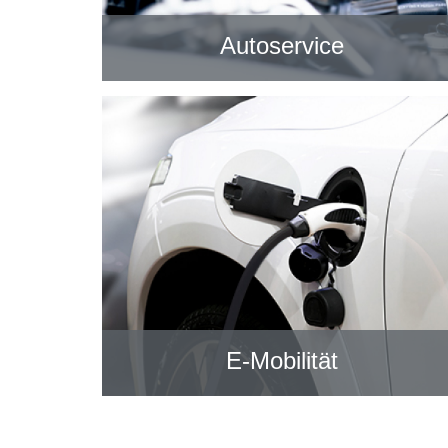
Autoservice
E-Mobilität