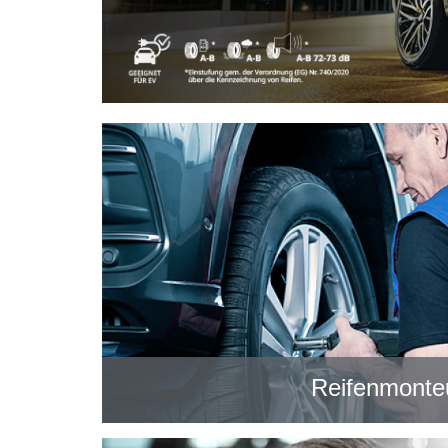
Reifenmonte