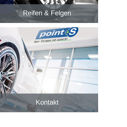
Reifen & Felgen
Kontakt