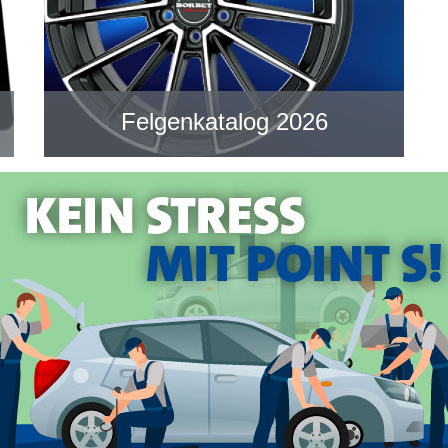
Felgenkatalog 2026